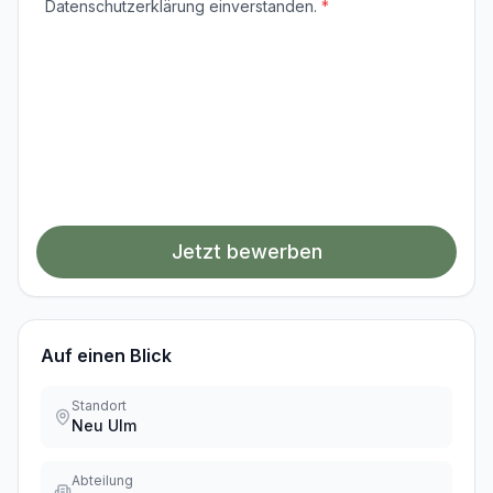
Datenschutzerklärung einverstanden.
*
Jetzt bewerben
Auf einen Blick
Standort
Neu Ulm
Abteilung