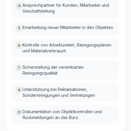
Ansprechpartner für Kunden, Mitarbeiter und
4
Geschäftsleitung
Einarbeitung neuer Mitarbeiter in den Objekten
5
Kontrolle von Arbeitszeiten, Reinigungsplänen
6
und Materialverbrauch
Sicherstellung der vereinbarten
7
Reinigungsqualität
Unterstützung bei Reklamationen,
8
Sonderreinigungen und Vertretungen
Dokumentation von Objektkontrollen und
9
Rückmeldungen an das Büro