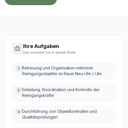
Ihre Aufgaben
Das erwartet Sie in dieser Rolle
Betreuung und Organisation mehrerer
1
Reinigungsobjekte im Raum Neu-Ulm / Ulm
Einteilung, Koordination und Kontrolle der
2
Reinigungskräfte
Durchführung von Objektkontrollen und
3
Qualitätsprüfungen