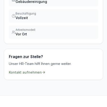
Gebäudereinigung
Beschäftigung
Vollzeit
Arbeitsmodell
Vor Ort
Fragen zur Stelle?
Unser HR-Team hilft Ihnen gerne weiter.
Kontakt aufnehmen