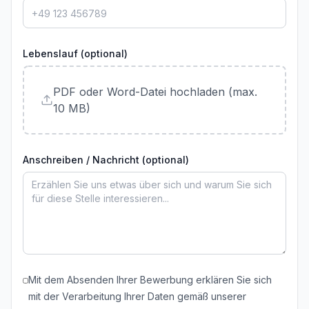
Lebenslauf (optional)
PDF oder Word-Datei hochladen (max.
10 MB)
Anschreiben / Nachricht (optional)
Mit dem Absenden Ihrer Bewerbung erklären Sie sich
mit der Verarbeitung Ihrer Daten gemäß unserer