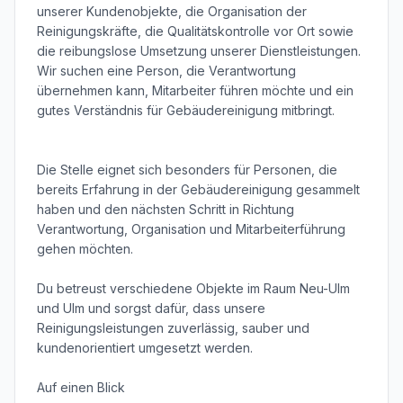
unserer Kundenobjekte, die Organisation der 
Reinigungskräfte, die Qualitätskontrolle vor Ort sowie 
die reibungslose Umsetzung unserer Dienstleistungen. 
Wir suchen eine Person, die Verantwortung 
übernehmen kann, Mitarbeiter führen möchte und ein 
gutes Verständnis für Gebäudereinigung mitbringt.

Die Stelle eignet sich besonders für Personen, die 
bereits Erfahrung in der Gebäudereinigung gesammelt 
haben und den nächsten Schritt in Richtung 
Verantwortung, Organisation und Mitarbeiterführung 
gehen möchten.

Du betreust verschiedene Objekte im Raum Neu-Ulm 
und Ulm und sorgst dafür, dass unsere 
Reinigungsleistungen zuverlässig, sauber und 
kundenorientiert umgesetzt werden.

Auf einen Blick
