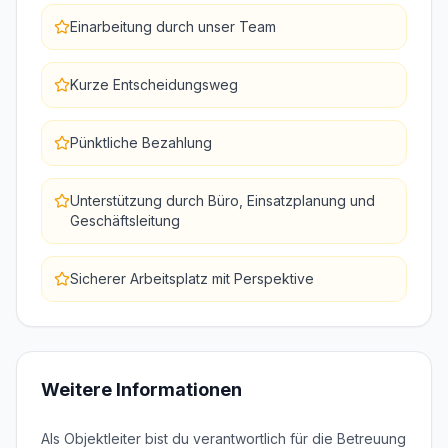
Einarbeitung durch unser Team
Kurze Entscheidungsweg
Pünktliche Bezahlung
Unterstützung durch Büro, Einsatzplanung und
Geschäftsleitung
Sicherer Arbeitsplatz mit Perspektive
Weitere Informationen
Als Objektleiter bist du verantwortlich für die Betreuung 