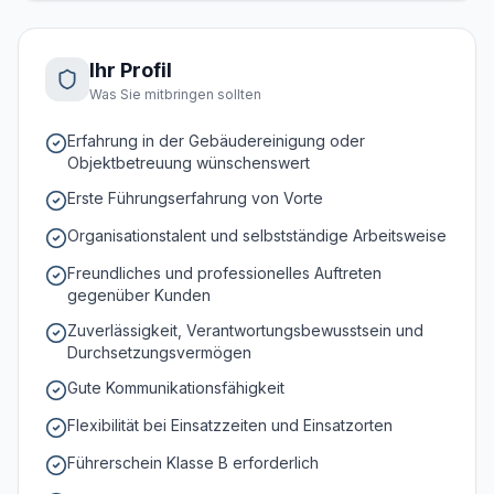
Ihr Profil
Was Sie mitbringen sollten
Erfahrung in der Gebäudereinigung oder
Objektbetreuung wünschenswert
Erste Führungserfahrung von Vorte
Organisationstalent und selbstständige Arbeitsweise
Freundliches und professionelles Auftreten
gegenüber Kunden
Zuverlässigkeit, Verantwortungsbewusstsein und
Durchsetzungsvermögen
Gute Kommunikationsfähigkeit
Flexibilität bei Einsatzzeiten und Einsatzorten
Führerschein Klasse B erforderlich