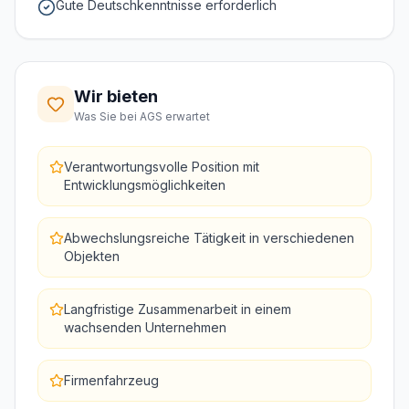
Gute Deutschkenntnisse erforderlich
Wir bieten
Was Sie bei AGS erwartet
Verantwortungsvolle Position mit
Entwicklungsmöglichkeiten
Abwechslungsreiche Tätigkeit in verschiedenen
Objekten
Langfristige Zusammenarbeit in einem
wachsenden Unternehmen
Firmenfahrzeug