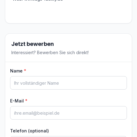
Jetzt bewerben
Interessiert? Bewerben Sie sich direkt!
Name
*
E-Mail
*
Telefon (optional)