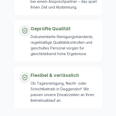
bei einem Ansprechpartner – das spart
Ihnen Zeit und Abstimmung.
Geprüfte Qualität
Dokumentierte Reinigungsstandards,
regelmäßige Qualitätskontrollen und
geschultes Personal sorgen für
gleichbleibend hohe Ergebnisse.
Flexibel & verlässlich
Ob Tagesreinigung, Nacht- oder
Schichtbetrieb in Deggendorf: Wir
passen unsere Einsatzzeiten an Ihren
Betriebsablauf an.