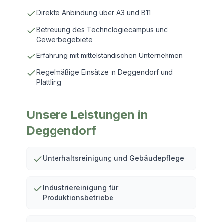
Direkte Anbindung über A3 und B11
Betreuung des Technologiecampus und
Gewerbegebiete
Erfahrung mit mittelständischen Unternehmen
Regelmäßige Einsätze in Deggendorf und
Plattling
Unsere Leistungen in
Deggendorf
Unterhaltsreinigung und Gebäudepflege
Industriereinigung für
Produktionsbetriebe