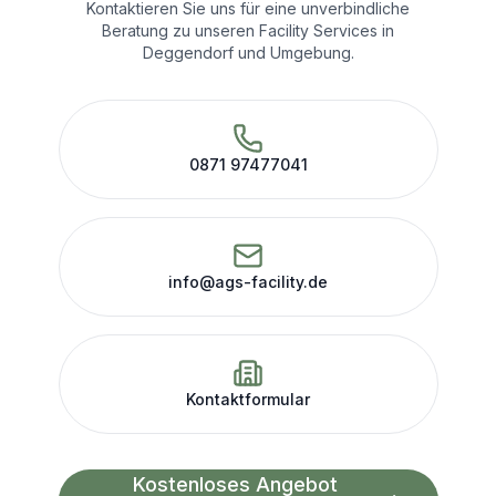
Kontaktieren Sie uns für eine unverbindliche
Beratung zu unseren Facility Services in
Deggendorf
und Umgebung.
0871 97477041
info@ags-facility.de
Kontaktformular
Kostenloses Angebot