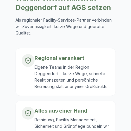
Deggendorf
auf AGS setzen
Als regionaler Facility-Services-Partner verbinden
wir Zuverlässigkeit, kurze Wege und geprüfte
Qualität.
Regional verankert
Eigene Teams in der Region
Deggendorf – kurze Wege, schnelle
Reaktionszeiten und persönliche
Betreuung statt anonymer Großstruktur.
Alles aus einer Hand
Reinigung, Facility Management,
Sicherheit und Grünpflege bündeln wir