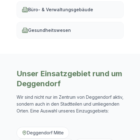
Büro- & Verwaltungsgebäude
Gesundheitswesen
Unser Einsatzgebiet rund um
Deggendorf
Wir sind nicht nur im Zentrum von
Deggendorf
aktiv,
sondern auch in den Stadtteilen und umliegenden
Orten. Eine Auswahl unseres Einzugsgebiets:
Deggendorf Mitte