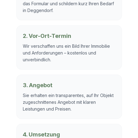
das Formular und schildern kurz Ihren Bedarf
in Deggendorf.
2. Vor-Ort-Termin
Wir verschaffen uns ein Bild Ihrer Immobilie
und Anforderungen – kostenlos und
unverbindlich.
3. Angebot
Sie erhalten ein transparentes, auf Ihr Objekt
zugeschnittenes Angebot mit klaren
Leistungen und Preisen.
4. Umsetzung