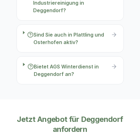
Industriereinigung in
Deggendorf?
Sind Sie auch in Plattling und
Osterhofen aktiv?
Bietet AGS Winterdienst in
Deggendorf an?
Jetzt Angebot für
Deggendorf
anfordern