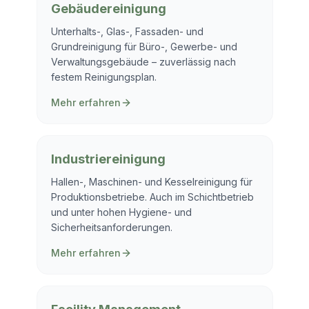
Gebäudereinigung
Unterhalts-, Glas-, Fassaden- und
Grundreinigung für Büro-, Gewerbe- und
Verwaltungsgebäude – zuverlässig nach
festem Reinigungsplan.
Mehr erfahren
Industriereinigung
Hallen-, Maschinen- und Kesselreinigung für
Produktionsbetriebe. Auch im Schichtbetrieb
und unter hohen Hygiene- und
Sicherheitsanforderungen.
Mehr erfahren