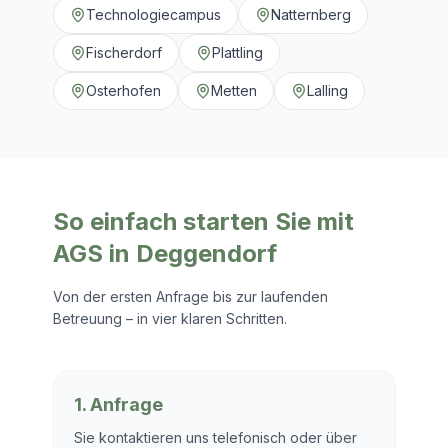
Technologiecampus
Natternberg
Fischerdorf
Plattling
Osterhofen
Metten
Lalling
So einfach starten Sie mit
AGS in
Deggendorf
Von der ersten Anfrage bis zur laufenden
Betreuung – in vier klaren Schritten.
1. Anfrage
Sie kontaktieren uns telefonisch oder über