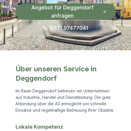
Angebot für
Deggendorf
anfragen
0871 97477041
Über unseren Service in
Deggendorf
Im Raum Deggendorf betreuen wir Unternehmen
aus Industrie, Handel und Dienstleistung. Die gute
Anbindung über die A3 ermöglicht uns schnelle
Einsätze und regelmäßige Betreuung Ihrer Objekte.
Lokale Kompetenz