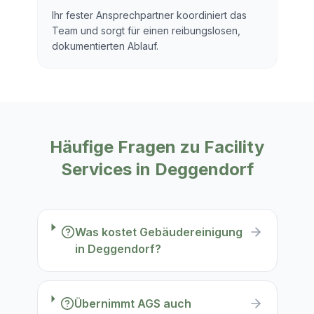
Ihr fester Ansprechpartner koordiniert das
Team und sorgt für einen reibungslosen,
dokumentierten Ablauf.
Häufige Fragen zu Facility
Services in
Deggendorf
Was kostet Gebäudereinigung
in Deggendorf?
Übernimmt AGS auch