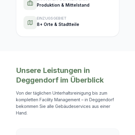
Produktion & Mittelstand
EINZUGSGEBIET
8+ Orte & Stadtteile
Unsere Leistungen in
Deggendorf
im Überblick
Von der täglichen Unterhaltsreinigung bis zum
kompletten Facility Management – in
Deggendorf
bekommen Sie alle Gebäudeservices aus einer
Hand.