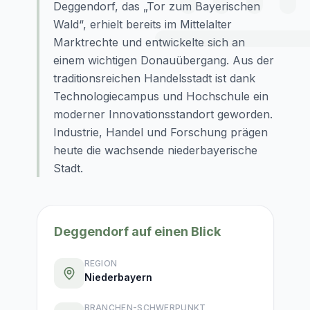
Deggendorf, das „Tor zum Bayerischen
Wald“, erhielt bereits im Mittelalter
Marktrechte und entwickelte sich an
einem wichtigen Donauübergang. Aus der
traditionsreichen Handelsstadt ist dank
Technologiecampus und Hochschule ein
moderner Innovationsstandort geworden.
Industrie, Handel und Forschung prägen
heute die wachsende niederbayerische
Stadt.
Deggendorf
auf einen Blick
REGION
Niederbayern
BRANCHEN-SCHWERPUNKT