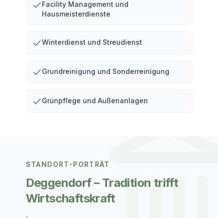
Facility Management und
Hausmeisterdienste
Winterdienst und Streudienst
Grundreinigung und Sonderreinigung
Grünpflege und Außenanlagen
STANDORT-PORTRÄT
Deggendorf
– Tradition trifft
Wirtschaftskraft