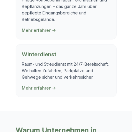
Bepflanzungen – das ganze Jahr über
gepflegte Eingangsbereiche und
Betriebsgelände.
Mehr erfahren
Winterdienst
Räum- und Streudienst mit 24/7-Bereitschaft.
Wir halten Zufahrten, Parkplätze und
Gehwege sicher und verkehrssicher.
Mehr erfahren
Warum Unternehmen in