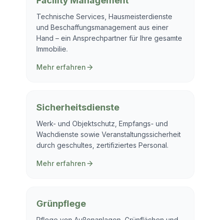
Facility Management
Technische Services, Hausmeisterdienste
und Beschaffungsmanagement aus einer
Hand – ein Ansprechpartner für Ihre gesamte
Immobilie.
Mehr erfahren
Sicherheitsdienste
Werk- und Objektschutz, Empfangs- und
Wachdienste sowie Veranstaltungssicherheit
durch geschultes, zertifiziertes Personal.
Mehr erfahren
Grünpflege
Pflege von Außenanlagen, Grünflächen und