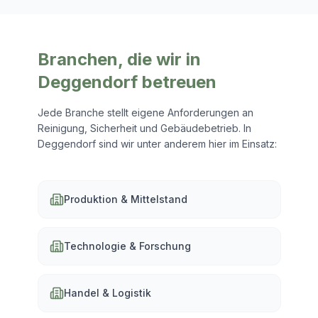
Branchen, die wir in
Deggendorf
betreuen
Jede Branche stellt eigene Anforderungen an
Reinigung, Sicherheit und Gebäudebetrieb. In
Deggendorf
sind wir unter anderem hier im Einsatz:
Produktion & Mittelstand
Technologie & Forschung
Handel & Logistik