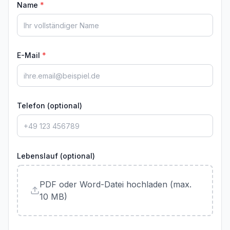
Name
*
E-Mail
*
Telefon (optional)
Lebenslauf (optional)
PDF oder Word-Datei hochladen (max.
10 MB)