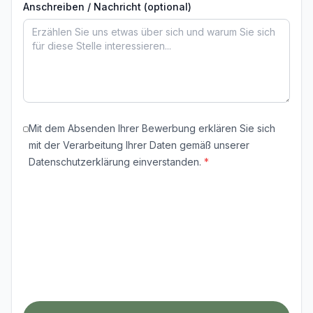
Anschreiben / Nachricht (optional)
Mit dem Absenden Ihrer Bewerbung erklären Sie sich
mit der Verarbeitung Ihrer Daten gemäß unserer
Datenschutzerklärung einverstanden.
*