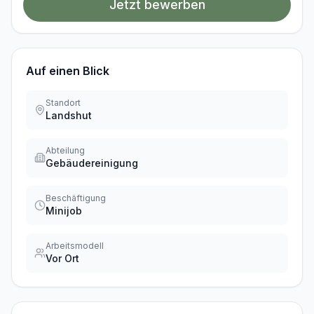
Jetzt bewerben
Auf einen Blick
Standort
Landshut
Abteilung
Gebäudereinigung
Beschäftigung
Minijob
Arbeitsmodell
Vor Ort