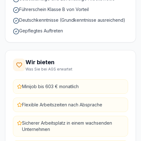
Führerschein Klasse B von Vorteil
Deutschkenntnisse (Grundkenntnisse ausreichend)
Gepflegtes Auftreten
Wir bieten
Was Sie bei AGS erwartet
Minijob bis 603 € monatlich
Flexible Arbeitszeiten nach Absprache
Sicherer Arbeitsplatz in einem wachsenden
Unternehmen