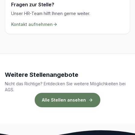
Fragen zur Stelle?
Unser HR-Team hilft Ihnen gerne weiter.
Kontakt aufnehmen
Weitere Stellenangebote
Nicht das Richtige? Entdecken Sie weitere Möglichkeiten bei
AGS.
Alle Stellen ansehen