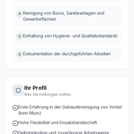
Reinigung von Büros, Sanitäranlagen und
4
Gewerbeflächen
Einhaltung von Hygiene- und Qualitätsstandards
5
Dokumentation der durchgeführten Arbeiten
6
Ihr Profil
Was Sie mitbringen sollten
Erste Erfahrung in der Gebäudereinigung von Vorteil
(kein Muss)
Hohe Flexibilität und Einsatzbereitschaft
Selbstständige und zuverlässige Arbeitsweise