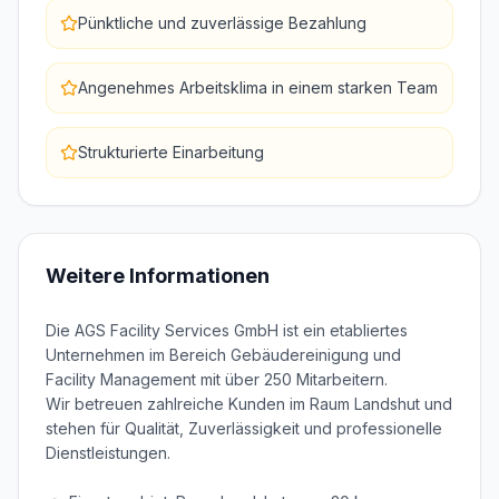
Pünktliche und zuverlässige Bezahlung
Angenehmes Arbeitsklima in einem starken Team
Strukturierte Einarbeitung
Weitere Informationen
Die AGS Facility Services GmbH ist ein etabliertes 
Unternehmen im Bereich Gebäudereinigung und 
Facility Management mit über 250 Mitarbeitern.

Wir betreuen zahlreiche Kunden im Raum Landshut und 
stehen für Qualität, Zuverlässigkeit und professionelle 
Dienstleistungen.
