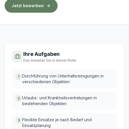
Jetzt bewerben
Ihre Aufgaben
Das erwartet Sie in dieser Rolle
Durchführung von Unterhaltsreinigungen in
1
verschiedenen Objekten
Urlaubs- und Krankheitsvertretungen in
2
bestehenden Objekten
Flexible Einsätze je nach Bedarf und
3
Einsatzplanung